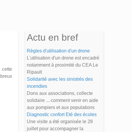
Actu en bref
Règles d'utilisation d'un drone
L'utilisation d'un drone est encadré
notamment à proximité du CEA Le
 cette
Ripault
breux
Solidarité avec les sinistrés des
incendies
Dons aux associations, collecte
solidaire ... comment venir en aide
aux pompiers et aux populations
Diagnostic confort Eté des écoles
Une visite a été organisée le 28
juillet pour accompagner la