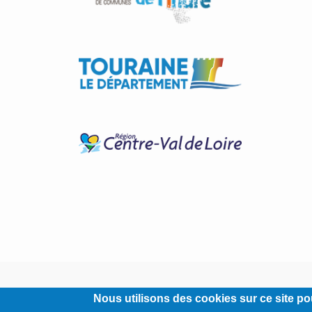
Nous utilisons des cookies sur ce site pou