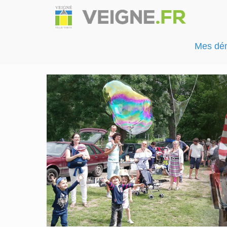
Mes dé