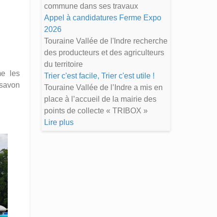
commune dans ses travaux
Appel à candidatures Ferme Expo
2026
Touraine Vallée de l'Indre recherche
des producteurs et des agriculteurs
du territoire
me les
Trier c'est facile, Trier c'est utile !
 savon
Touraine Vallée de l’Indre a mis en
place à l’accueil de la mairie des
points de collecte « TRIBOX »
Lire plus