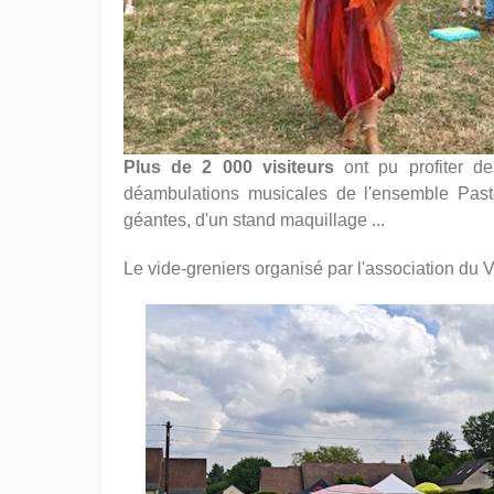
Plus de 2 000 visiteurs
ont pu profiter d
déambulations musicales de l'ensemble Past
géantes, d'un stand maquillage ...
Le vide-greniers organisé par l'association du 