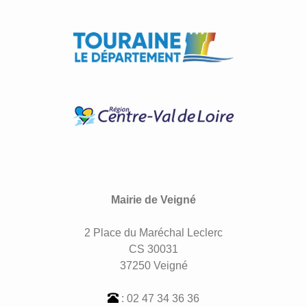
Mairie de Veigné
2 Place du Maréchal Leclerc
CS 30031
37250 Veigné
: 02 47 34 36 36