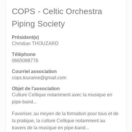
COPS - Celtic Orchestra
Piping Society
Président(e)
Christian THOUZARD
Téléphone
0665088776
Courriel association
cops.touraine@gmail.com
Objet de l'association
Culture Celtique notamment avec la musique en
pipe-band...
Favoriser, au moyen de la formation pour tous et de
la pratique, la culture Celtique notamment au
travers de la musique en pipe-band...