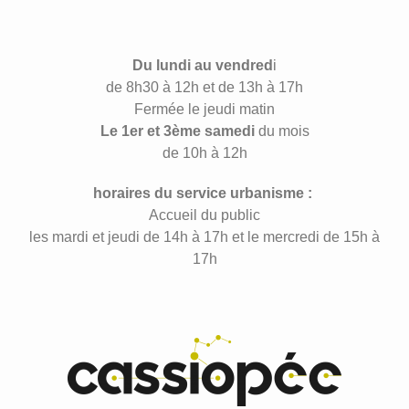
Du lundi au vendred
i
de 8h30 à 12h et de 13h à 17h
Fermée le jeudi matin
Le 1er et 3ème samedi
du mois
de 10h à 12h
horaires du service urbanisme :
Accueil du public
les mardi et jeudi de 14h à 17h et le mercredi de 15h à
17h