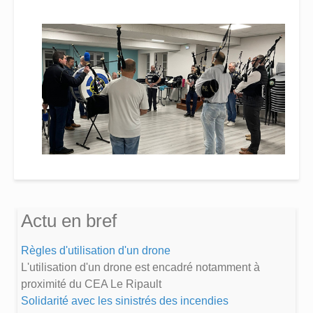
Actu en bref
Règles d'utilisation d'un drone
L'utilisation d'un drone est encadré notamment à
proximité du CEA Le Ripault
Solidarité avec les sinistrés des incendies