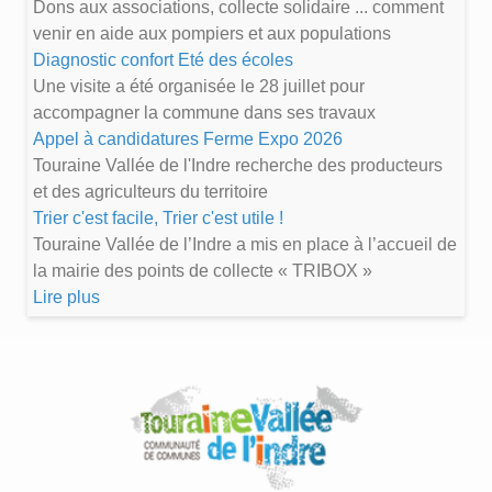
Dons aux associations, collecte solidaire ... comment
venir en aide aux pompiers et aux populations
Diagnostic confort Eté des écoles
Une visite a été organisée le 28 juillet pour
accompagner la commune dans ses travaux
Appel à candidatures Ferme Expo 2026
Touraine Vallée de l'Indre recherche des producteurs
et des agriculteurs du territoire
Trier c'est facile, Trier c'est utile !
Touraine Vallée de l’Indre a mis en place à l’accueil de
la mairie des points de collecte « TRIBOX »
Lire plus