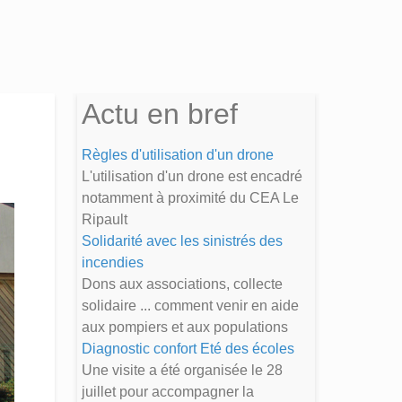
Actu en bref
Règles d'utilisation d'un drone
L'utilisation d'un drone est encadré
notamment à proximité du CEA Le
Ripault
Solidarité avec les sinistrés des
incendies
Dons aux associations, collecte
solidaire ... comment venir en aide
aux pompiers et aux populations
Diagnostic confort Eté des écoles
Une visite a été organisée le 28
juillet pour accompagner la