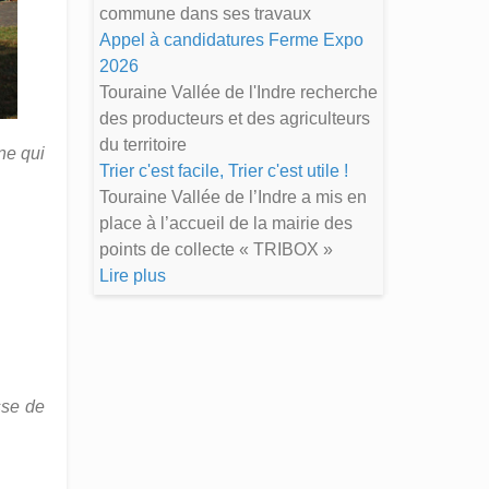
commune dans ses travaux
Appel à candidatures Ferme Expo
2026
Touraine Vallée de l'Indre recherche
des producteurs et des agriculteurs
du territoire
ne qui
Trier c'est facile, Trier c'est utile !
Touraine Vallée de l’Indre a mis en
place à l’accueil de la mairie des
points de collecte « TRIBOX »
Lire plus
sse de